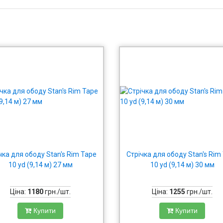
чка для ободу Stan's Rim Tape
Стрічка для ободу Stan's Rim
10 yd (9,14 м) 27 мм
10 yd (9,14 м) 30 мм
Ціна:
1180
грн./шт.
Ціна:
1255
грн./шт.
Купити
Купити