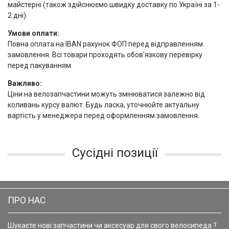
майстерні (також здійснюємо швидку доставку по Україні за 1-
2 дні).
Умови оплати:
Повна оплата на IBAN рахунок ФОП перед відправленням
замовлення. Всі товари проходять обов'язкову перевірку
перед пакуванням.
Важливо:
Ціни на велозапчастини можуть змінюватися залежно від
коливань курсу валют. Будь ласка, уточнюйте актуальну
вартість у менеджера перед оформленням замовлення.
Сусідні позиції
ПРО НАС
Шукаєте нові запчастини чи аксесуар для свого велосипеда ?