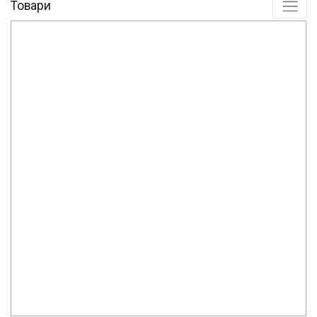
Товари