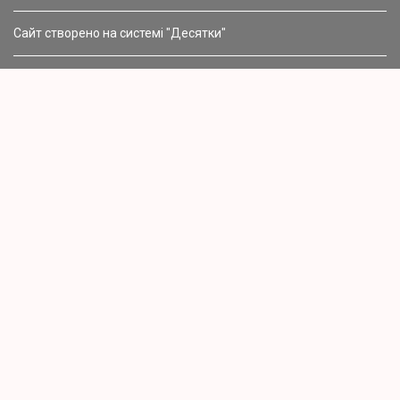
Сайт створено на системі "Десятки"