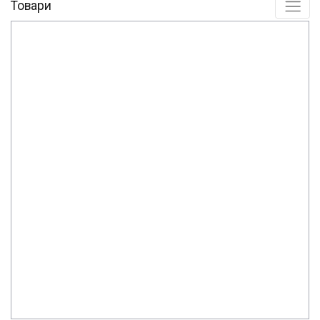
Товари