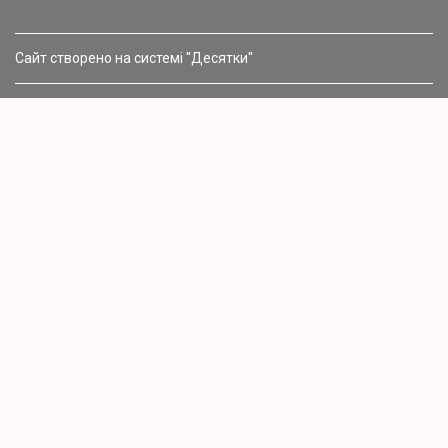
Сайт створено на системі "Десятки"