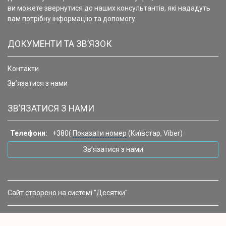
ви можете звернутися до наших консультантів, які нададуть
вам потрібну інформацію та допомогу.
ДОКУМЕНТИ ТА ЗВ’ЯЗОК
Контакти
Зв’язатися з нами
ЗВ’ЯЗАТИСЯ З НАМИ
Телефони:
+380(
Показати номер
(Київстар, Viber)
Зв’язатися з нами
Сайт створено на системі "Десятки"