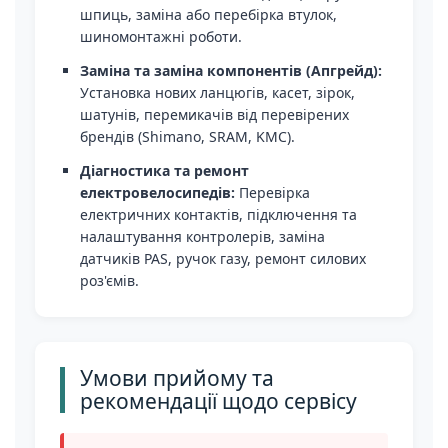
шпиць, заміна або перебірка втулок,
шиномонтажні роботи.
Заміна та заміна компонентів (Апгрейд):
Установка нових ланцюгів, касет, зірок,
шатунів, перемикачів від перевірених
брендів (Shimano, SRAM, KMC).
Діагностика та ремонт
електровелосипедів:
Перевірка
електричних контактів, підключення та
налаштування контролерів, заміна
датчиків PAS, ручок газу, ремонт силових
роз'ємів.
Умови прийому та
рекомендації щодо сервісу