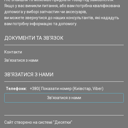
Якщо у вас виникли питання, або вам потрібна кваліфікована
допомога у виборі запчастин чи аксесуарів,
ви можете звернутися до наших консультантів, які нададуть
вам потрібну інформацію та допомогу.
ДОКУМЕНТИ ТА ЗВ’ЯЗОК
Контакти
Зв’язатися з нами
ЗВ’ЯЗАТИСЯ З НАМИ
Телефони:
+380(
Показати номер
(Київстар, Viber)
Зв’язатися з нами
Сайт створено на системі "Десятки"