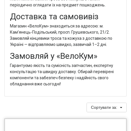
періодично оглядати їх на предмет пошкоджень.
Доставка та самовивіз
Магазин «ВелоКум» знаходиться за адресою: м.
Кам’янець-Подільський, просп. Грушевського, 21/2.
Замовляй кінцевики троса та кожуха з доставкою по
Україні — відправляємо швидко, зазвичай 1–2 дні.
Замовляй у «ВелоКум»
Гарантуємо якість та сумісність запчастин, експертну
консультацію та швидку доставку. Обирай перевірені
компоненти та забезпеч безпеку і надійність свого
обладнання вже сьогодні!
Сортувати за: