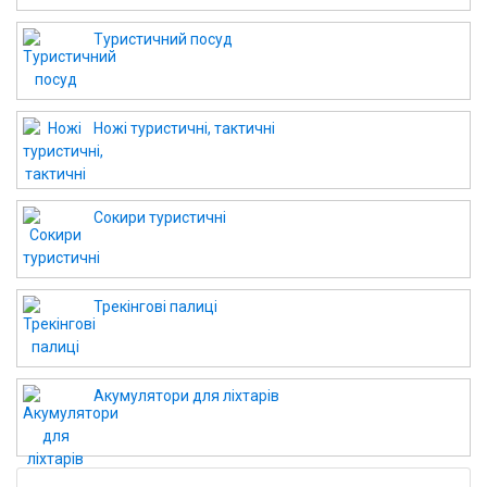
Туристичний посуд
Ножі туристичні, тактичні
Сокири туристичні
Трекінгові палиці
Акумулятори для ліхтарів