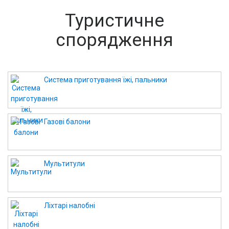
Туристичне
спорядження
Система приготування їжі, пальники
Газові балони
Мультитули
Ліхтарі налобні