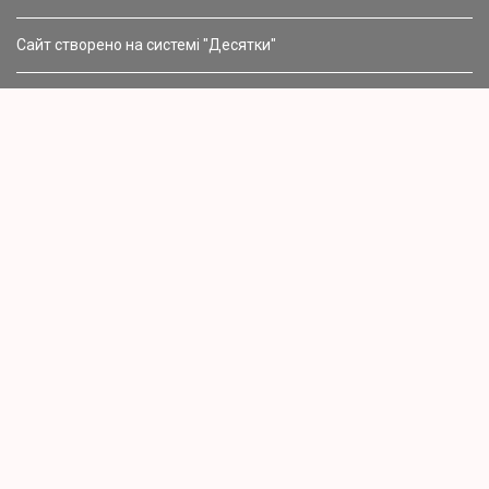
Сайт створено на системі "Десятки"