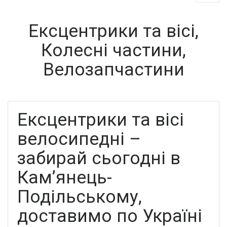
Ексцентрики та вісі,
Колесні частини,
Велозапчастини
Ексцентрики та вісі
велосипедні –
забирай сьогодні в
Кам’янець-
Подільському,
доставимо по Україні