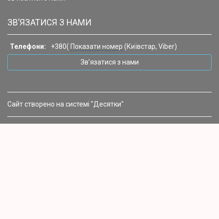
ЗВ’ЯЗАТИСЯ З НАМИ
Телефони:
+380(
Показати номер
(Київстар, Viber)
Зв’язатися з нами
Сайт створено на системі "Десятки"