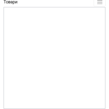
Товари