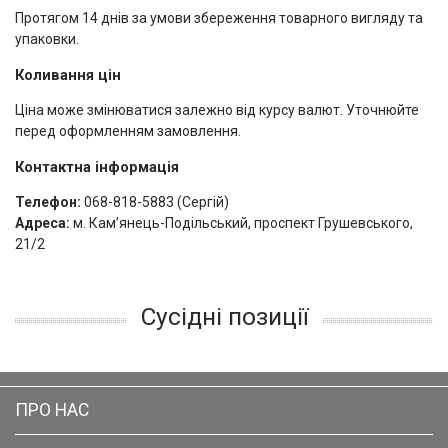
Протягом 14 днів за умови збереження товарного вигляду та
упаковки.
Коливання цін
Ціна може змінюватися залежно від курсу валют. Уточнюйте
перед оформленням замовлення.
Контактна інформація
Телефон:
068-818-5883 (Сергій)
Адреса:
м. Камʼянець-Подільський, проспект Грушевського,
21/2
Сусідні позиції
ПРО НАС