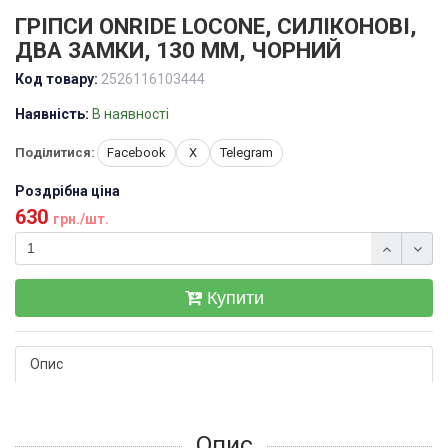
ГРІПСИ ONRIDE LOCONE, СИЛІКОНОВІ,
ДВА ЗАМКИ, 130 ММ, ЧОРНИЙ
Код товару:
2526116103444
Наявність:
В наявності
Поділитися:
Facebook
X
Telegram
Роздрібна ціна
630
грн./шт.
Купити
Опис
Опис