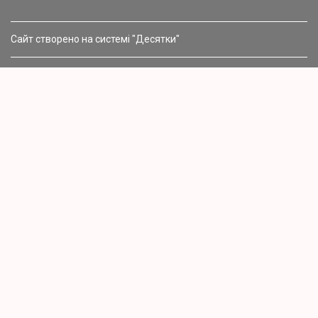
Сайт створено на системі "Десятки"