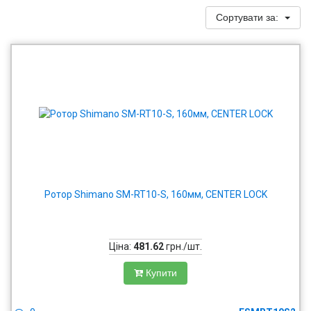
Сортувати за:
Ротор Shimano SM-RT10-S, 160мм, CENTER LOCK
Ціна:
481.62
грн./шт.
Купити