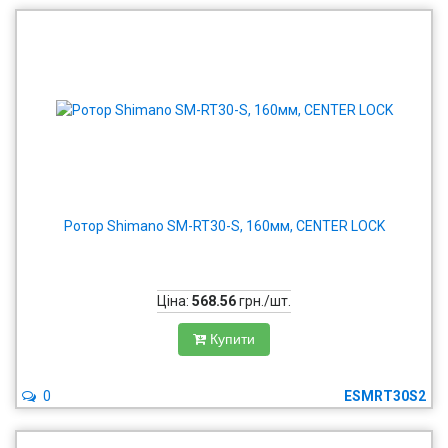
Ротор Shimano SM-RT30-S, 160мм, CENTER LOCK
Ціна:
568.56
грн./шт.
Купити
0
ESMRT30S2