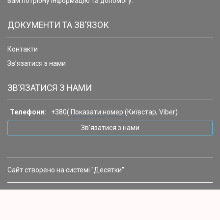
вам потрібну інформацію та допомогу.
ДОКУМЕНТИ ТА ЗВ’ЯЗОК
Контакти
Зв’язатися з нами
ЗВ’ЯЗАТИСЯ З НАМИ
Телефони:
+380(
Показати номер
(Київстар, Viber)
Зв’язатися з нами
Сайт створено на системі "Десятки"