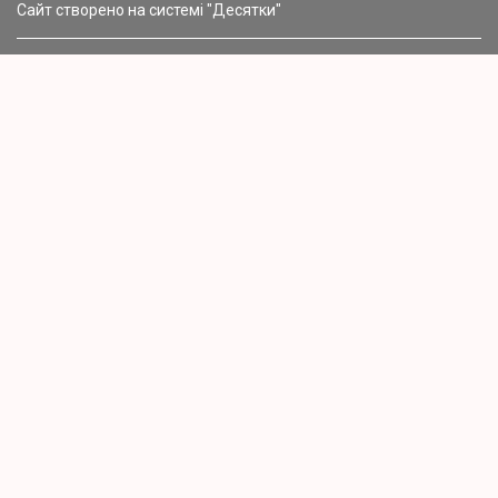
Сайт створено на системі "Десятки"