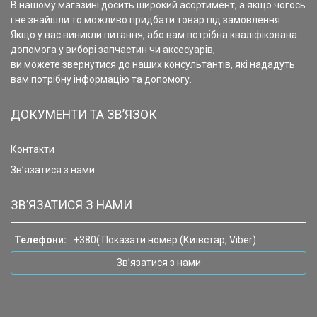
В нашому магазині досить широкий асортимент, а якщо чогось
і не знайшли то можливо придбати товар під замовлення.
Якщо у вас виникли питання, або вам потрібна кваліфікована
допомога у виборі запчастин чи аксесуарів,
ви можете звернутися до наших консультантів, які нададуть
вам потрібну інформацію та допомогу.
ДОКУМЕНТИ ТА ЗВ’ЯЗОК
Контакти
Зв’язатися з нами
ЗВ’ЯЗАТИСЯ З НАМИ
Телефони:
+380(
Показати номер
(Київстар, Viber)
Зв’язатися з нами