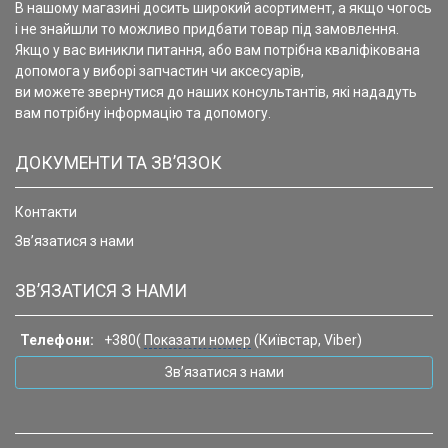
В нашому магазині досить широкий асортимент, а якщо чогось
і не знайшли то можливо придбати товар під замовлення.
Якщо у вас виникли питання, або вам потрібна кваліфікована
допомога у виборі запчастин чи аксесуарів,
ви можете звернутися до наших консультантів, які нададуть
вам потрібну інформацію та допомогу.
ДОКУМЕНТИ ТА ЗВ’ЯЗОК
Контакти
Зв’язатися з нами
ЗВ’ЯЗАТИСЯ З НАМИ
Телефони:
+380(
Показати номер
(Київстар, Viber)
Зв’язатися з нами