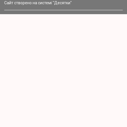
Сайт створено на системі "Десятки"