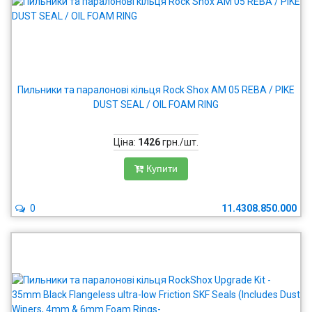
Пильники та паралонові кільця Rock Shox AM 05 REBA / PIKE
DUST SEAL / OIL FOAM RING
Ціна:
1426
грн./шт.
Купити
0
11.4308.850.000