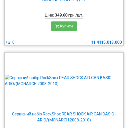
Ціна:
349.60
грн./шт.
Купити
0
11.4115.013.000
Сервісний набір RockShox REAR SHOCK AIR CAN BASIC -
ARIO/(MONARCH 2008-2010)