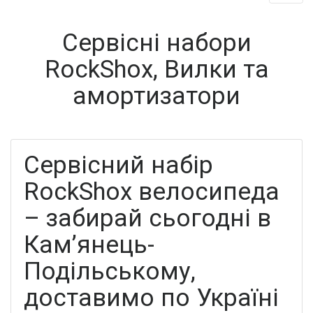
Сервісні набори
RockShox, Вилки та
амортизатори
Сервісний набір
RockShox велосипеда
– забирай сьогодні в
Кам’янець-
Подільському,
доставимо по Україні