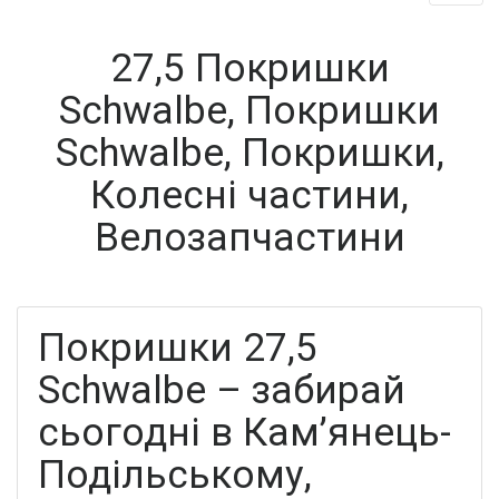
27,5 Покришки
Schwalbe, Покришки
Schwalbe, Покришки,
Колесні частини,
Велозапчастини
Покришки 27,5
Schwalbe – забирай
сьогодні в Кам’янець-
Подільському,