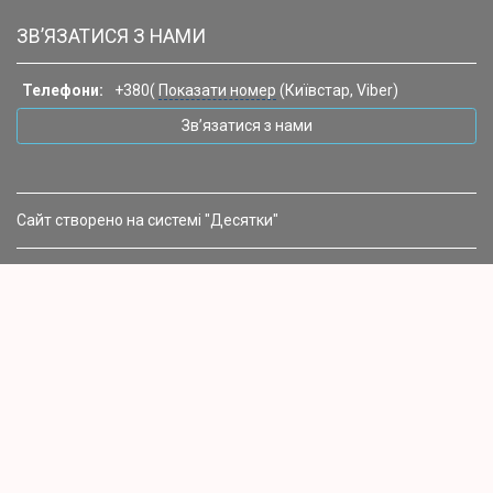
ЗВ’ЯЗАТИСЯ З НАМИ
Телефони:
+380(
Показати номер
(Київстар, Viber)
Зв’язатися з нами
Сайт створено на системі "Десятки"