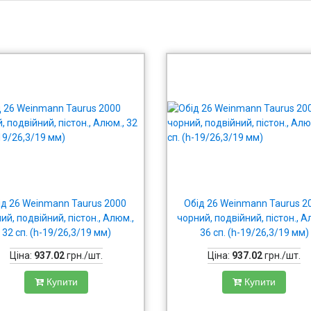
ід 26 Weinmann Taurus 2000
Обід 26 Weinmann Taurus 2
ий, подвійний, пістон., Алюм.,
чорний, подвійний, пістон., А
32 сп. (h-19/26,3/19 мм)
36 сп. (h-19/26,3/19 мм)
Ціна:
937.02
грн./шт.
Ціна:
937.02
грн./шт.
Купити
Купити