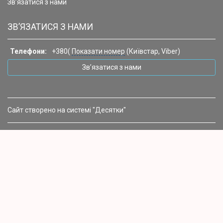
Зв’язатися з нами
ЗВ’ЯЗАТИСЯ З НАМИ
Телефони:
+380(
Показати номер
(Київстар, Viber)
Зв’язатися з нами
Сайт створено на системі "Десятки"