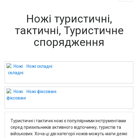
Ножі туристичні,
тактичні, Туристичне
спорядження
Ножі складні
Ножі фіксовані
Туристичні і тактичні ножі є популярними інструментами
серед прихильників активного відпочинку, туристів та
військових. Хоча ці дві категорії ножів можуть мати деякі