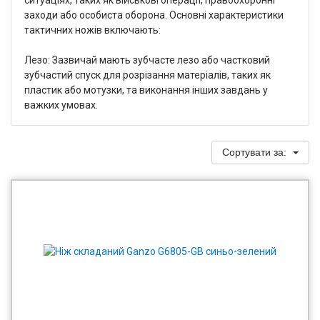
заходи або особиста оборона. Основні характеристики
тактичних ножів включають:
Лезо: Зазвичай мають зубчасте лезо або частковий
зубчастий спуск для розрізання матеріалів, таких як
пластик або мотузки, та виконання інших завдань у
важких умовах.
Сортувати за: