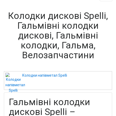
Колодки дискові Spelli,
Гальмівні колодки
дискові, Гальмівні
колодки, Гальма,
Велозапчастини
Колодки напівметал Spelli
Гальмівні колодки
дискові Spelli –