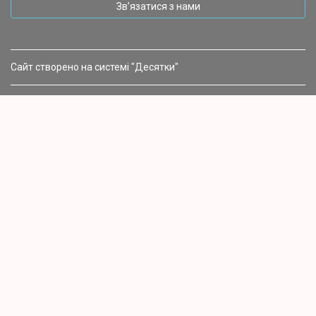
Зв’язатися з нами
Сайт створено на системі "Десятки"