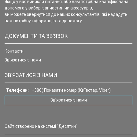
Якщо у вас виникли питання, або вам потрібна кваліфікована
допомога у виборі запчастин чи аксесуарів,
ви можете звернутися до наших консультантів, які нададуть
вам потрібну інформацію та допомогу.
ДОКУМЕНТИ ТА ЗВ’ЯЗОК
Контакти
Зв’язатися з нами
ЗВ’ЯЗАТИСЯ З НАМИ
Телефони:
+380(
Показати номер
(Київстар, Viber)
Зв’язатися з нами
Сайт створено на системі "Десятки"