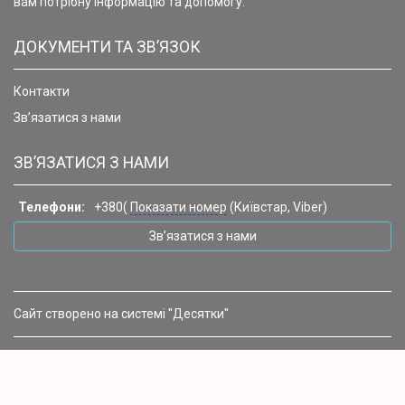
вам потрібну інформацію та допомогу.
ДОКУМЕНТИ ТА ЗВ’ЯЗОК
Контакти
Зв’язатися з нами
ЗВ’ЯЗАТИСЯ З НАМИ
Телефони:
+380(
Показати номер
(Київстар, Viber)
Зв’язатися з нами
Сайт створено на системі "Десятки"