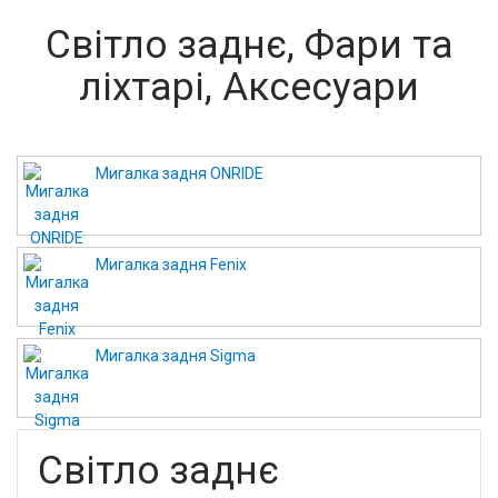
Світло заднє, Фари та
ліхтарі, Аксесуари
Мигалка задня ONRIDE
Мигалка задня Fenix
Мигалка задня Sigma
Світло заднє