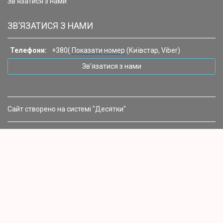
Зв’язатися з нами
ЗВ’ЯЗАТИСЯ З НАМИ
Телефони:
+380(
Показати номер
(Київстар, Viber)
Зв’язатися з нами
Сайт створено на системі "Десятки"