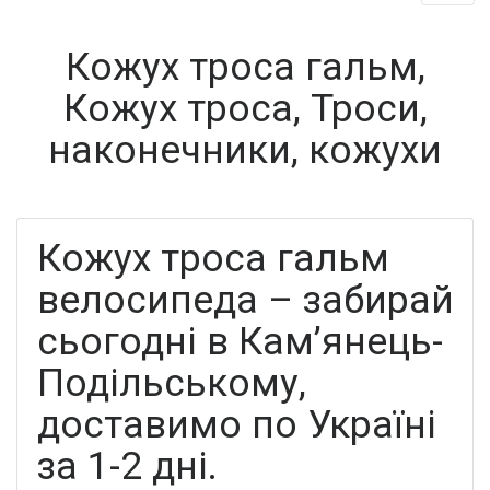
Кожух троса гальм,
Кожух троса, Троси,
наконечники, кожухи
Кожух троса гальм
велосипеда – забирай
сьогодні в Кам’янець-
Подільському,
доставимо по Україні
за 1-2 дні.