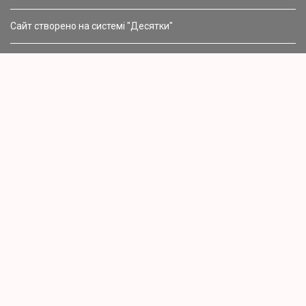
Сайт створено на системі "Десятки"