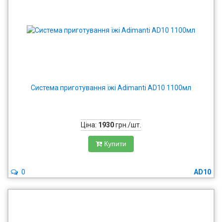
Система приготування їжі Adimanti AD10 1100мл
Ціна:
1930
грн./шт.
Купити
0
AD10