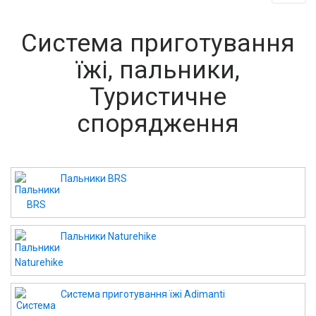
Система приготування
їжі, пальники,
Туристичне
спорядження
Пальники BRS
Пальники Naturehike
Система приготування їжі Adimanti