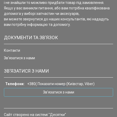
і не знайшли то можливо придбати товар під замовлення.
Якщо у вас виникли питання, або вам потрібна кваліфікована
допомога у виборі запчастин чи аксесуарів,
ви можете звернутися до наших консультантів, які нададуть
вам потрібну інформацію та допомогу.
ДОКУМЕНТИ ТА ЗВ’ЯЗОК
Контакти
Зв’язатися з нами
ЗВ’ЯЗАТИСЯ З НАМИ
Телефони:
+380(
Показати номер
(Київстар, Viber)
Зв’язатися з нами
Сайт створено на системі "Десятки"