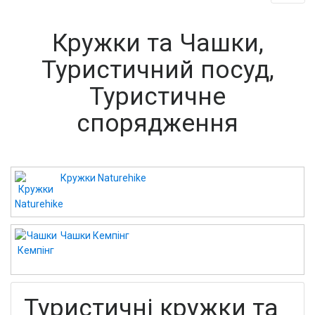
Кружки та Чашки,
Туристичний посуд,
Туристичне
спорядження
Кружки Naturehike
Чашки Кемпінг
Туристичні кружки та