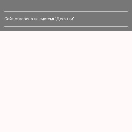
Сайт створено на системі "Десятки"