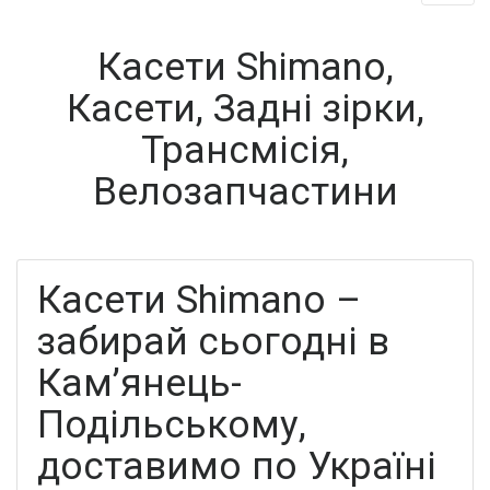
Касети Shimano,
Касети, Задні зірки,
Трансмісія,
Велозапчастини
Касети Shimano –
забирай сьогодні в
Кам’янець-
Подільському,
доставимо по Україні