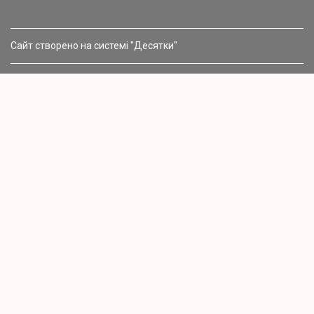
Сайт створено на системі "Десятки"