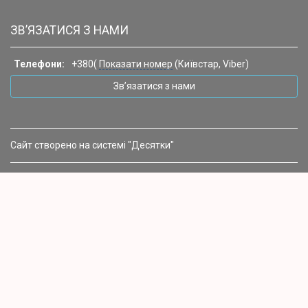
ЗВ’ЯЗАТИСЯ З НАМИ
Телефони:
+380(
Показати номер
(Київстар, Viber)
Зв’язатися з нами
Сайт створено на системі "Десятки"