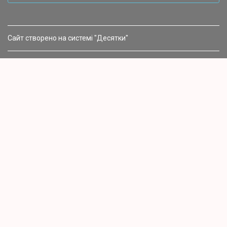
Сайт створено на системі "Десятки"