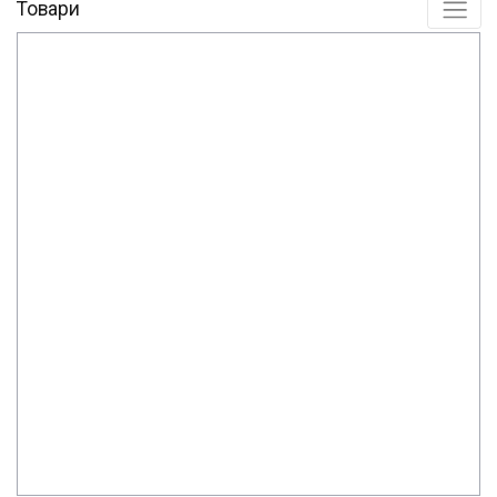
Товари