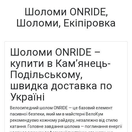
Шоломи ONRIDE,
Шоломи, Екіпіровка
Шоломи ONRIDE –
купити в Кам’янець-
Подільському,
швидка доставка по
Україні
Велосипедний шолом ONRIDE — це базовий елемент
пасивної безпеки, який ми в майстерні ВелоКум
рекомендуємо кожному райдеру, незалежно від стилю
катання. Головне завдання шолома — поглинання енергії