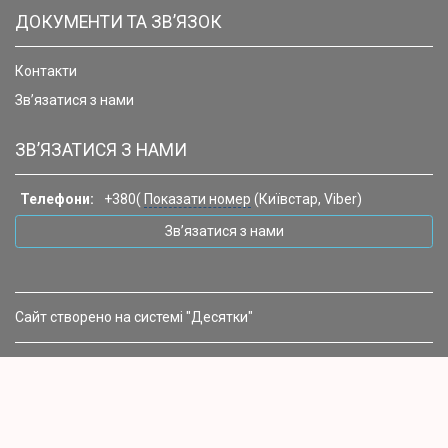
ДОКУМЕНТИ ТА ЗВ’ЯЗОК
Контакти
Зв’язатися з нами
ЗВ’ЯЗАТИСЯ З НАМИ
Телефони:
+380(
Показати номер
(Київстар, Viber)
Зв’язатися з нами
Сайт створено на системі "Десятки"