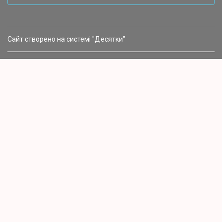
Сайт створено на системі "Десятки"