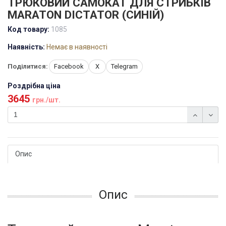
ТРЮКОВИЙ САМОКАТ ДЛЯ СТРИБКІВ
MARATON DICTATOR (СИНІЙ)
Код товару:
1085
Наявність:
Немає в наявності
Поділитися:
Facebook
X
Telegram
Роздрібна ціна
3645
грн./шт.
Опис
Опис