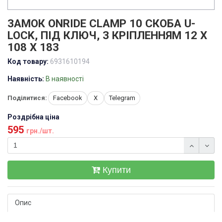
ЗАМОК ONRIDE CLAMP 10 СКОБА U-
LOCK, ПІД КЛЮЧ, З КРІПЛЕННЯМ 12 Х
108 Х 183
Код товару:
6931610194
Наявність:
В наявності
Поділитися:
Facebook
X
Telegram
Роздрібна ціна
595
грн./шт.
Купити
Опис