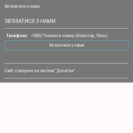
Зв’язатися з нами
ЗВ’ЯЗАТИСЯ З НАМИ
Телефони:
+380(
Показати номер
(Київстар, Viber)
Зв’язатися з нами
Сайт створено на системі "Десятки"