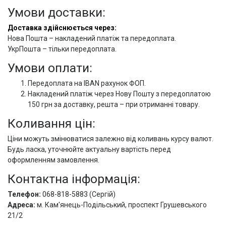
Умови доставки:
Доставка здійснюється через:
Нова Пошта – накладений платіж та передоплата.
УкрПошта – тільки передоплата.
Умови оплати:
Передоплата на IBAN рахунок ФОП.
Накладений платіж через Нову Пошту з передоплатою
150 грн за доставку, решта – при отриманні товару.
Коливання цін:
Ціни можуть змінюватися залежно від коливань курсу валют.
Будь ласка, уточнюйте актуальну вартість перед
оформленням замовлення.
Контактна інформація:
Телефон:
068-818-5883 (Сергій)
Адреса:
м. Кам'янець-Подільський, проспект Грушевського
21/2