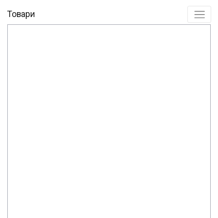
Товари