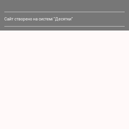
Сайт створено на системі "Десятки"