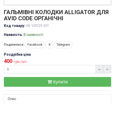
ГАЛЬМІВНІ КОЛОДКИ ALLIGATOR ДЛЯ
AVID CODE ОРГАНІЧНІ
Код товару:
HK-VX029-DIY
Наявність:
В наявності
Поділитися:
Facebook
X
Telegram
Роздрібна ціна
400
грн./шт.
Купити
Опис