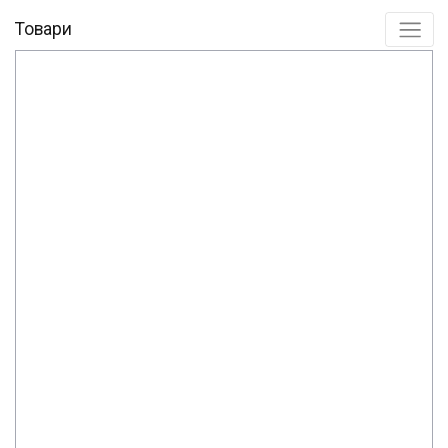
Товари