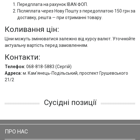
Передплата на рахунок IBAN ФОП.
Післяплата через Нову Пошту з передоплатою 150 грн за
доставку, решта — при отриманні товару.
Коливання цін:
Ціни можуть змінюватися залежно від курсу валют. Уточнюйте
актуальну вартість перед замовленням.
Контакти:
Телефон:
068-818-5883 (Сергій)
Адреса:
м. Кам'янець-Подільський, проспект Грушевського
21/2
Сусідні позиції
ПРО НАС