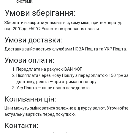
системи.
Умови зберігання:
Зберігати в закритій упаковці в сухому місці при температурі
від -20°C до +50°C. Уникати потрапляння вологи.
Умови доставки:
Доставка здійснюється службами НОВА Пошта та УКР Пошта.
Умови оплати:
Передплата на рахунок IBAN ФОП.
Післяплата через Нову Пошту з передоплатою 150 грн за
доставку, решта — при отриманні товару.
Укр Пошта — лише повна передплата.
Коливання цін:
Ціни можуть змінюватися залежно від курсу валют. Уточнюйте
актуальну вартість перед покупкою.
Контакти: