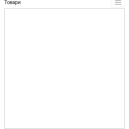
Товари