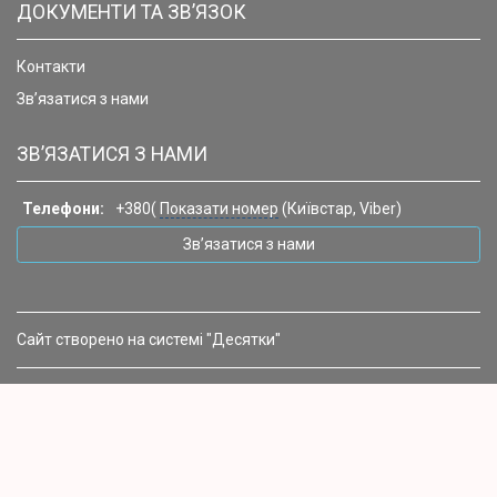
ДОКУМЕНТИ ТА ЗВ’ЯЗОК
Контакти
Зв’язатися з нами
ЗВ’ЯЗАТИСЯ З НАМИ
Телефони:
+380(
Показати номер
(Київстар, Viber)
Зв’язатися з нами
Сайт створено на системі "Десятки"