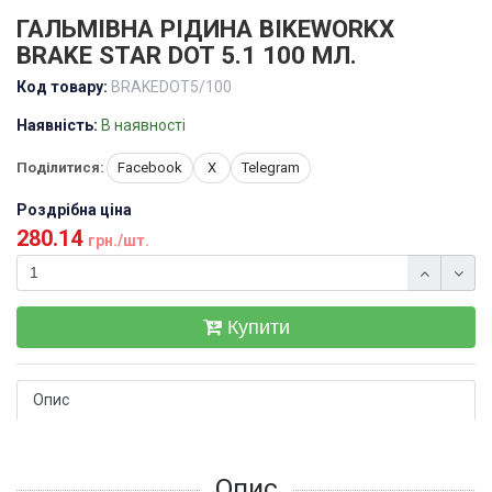
ГАЛЬМІВНА РІДИНА BIKEWORKX
BRAKE STAR DOT 5.1 100 МЛ.
Код товару:
BRAKEDOT5/100
Наявність:
В наявності
Поділитися:
Facebook
X
Telegram
Роздрібна ціна
280.14
грн./шт.
Купити
Опис
Опис