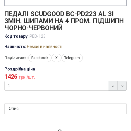
ПЕДАЛІ SCUDGOOD BC-PD223 AL ЗІ
ЗМІН. ШИПАМИ НА 4 ПРОМ. ПІДШИПН
ЧОРНО-ЧЕРВОНИЙ
Код товару:
PED-123
Наявність:
Немає в наявності
Поділитися:
Facebook
X
Telegram
Роздрібна ціна
1426
грн./шт.
Опис