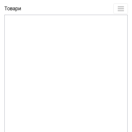
Товари