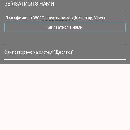
ЗВ’ЯЗАТИСЯ З НАМИ
Телефони:
+380(
Показати номер
(Київстар, Viber)
Зв’язатися з нами
Сайт створено на системі "Десятки"