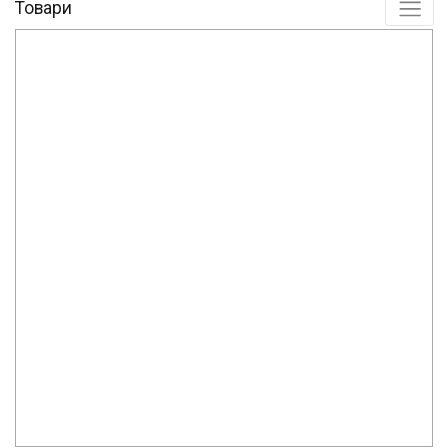
Товари