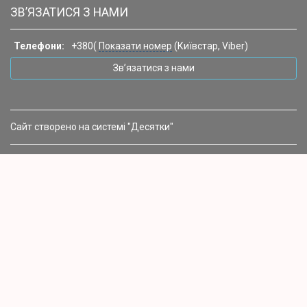
ЗВ’ЯЗАТИСЯ З НАМИ
Телефони:
+380(
Показати номер
(Київстар, Viber)
Зв’язатися з нами
Сайт створено на системі "Десятки"