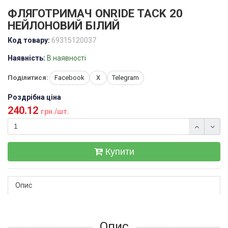
ФЛЯГОТРИМАЧ ONRIDE TACK 20
НЕЙЛОНОВИЙ БІЛИЙ
Код товару:
69315120037
Наявність:
В наявності
Поділитися:
Facebook
X
Telegram
Роздрібна ціна
240.12
грн./шт.
Купити
Опис
Опис