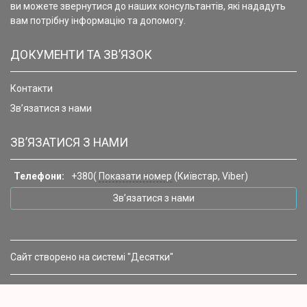
ви можете звернутися до наших консультантів, які нададуть
вам потрібну інформацію та допомогу.
ДОКУМЕНТИ ТА ЗВ’ЯЗОК
Контакти
Зв’язатися з нами
ЗВ’ЯЗАТИСЯ З НАМИ
Телефони:
+380(
Показати номер
(Київстар, Viber)
Зв’язатися з нами
Сайт створено на системі "Десятки"