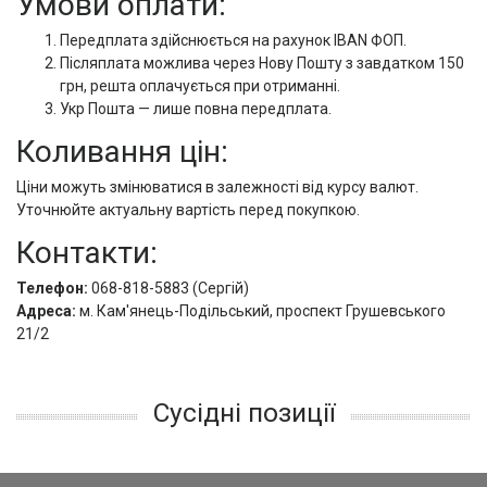
Умови оплати:
Передплата здійснюється на рахунок IBAN ФОП.
Післяплата можлива через Нову Пошту з завдатком 150
грн, решта оплачується при отриманні.
Укр Пошта — лише повна передплата.
Коливання цін:
Ціни можуть змінюватися в залежності від курсу валют.
Уточнюйте актуальну вартість перед покупкою.
Контакти:
Телефон:
068-818-5883 (Сергій)
Адреса:
м. Кам'янець-Подільський, проспект Грушевського
21/2
Сусідні позиції