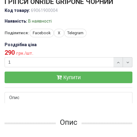
ГРІПСИ ONRIDE GRIPONE ЧОРНИЙ
Код товару:
69061900004
Наявність:
В наявності
Поділитися:
Facebook
X
Telegram
Роздрібна ціна
290
грн./шт.
Купити
Опис
Опис