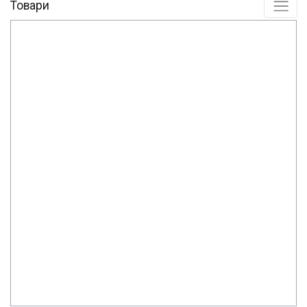
Товари