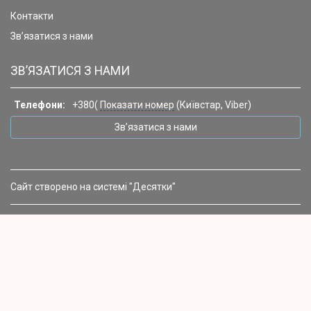
Контакти
Зв’язатися з нами
ЗВ’ЯЗАТИСЯ З НАМИ
Телефони:
+380(
Показати номер
(Київстар, Viber)
Зв’язатися з нами
Сайт створено на системі "Десятки"