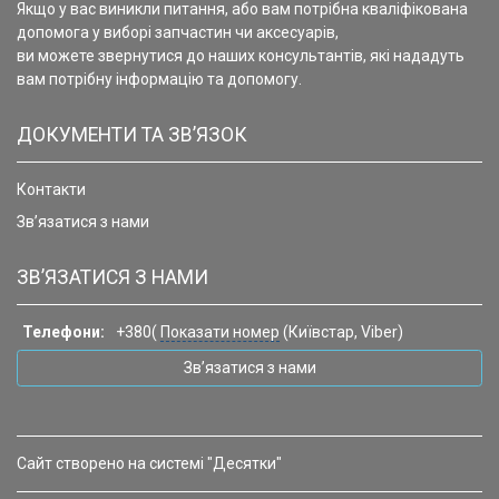
Якщо у вас виникли питання, або вам потрібна кваліфікована
допомога у виборі запчастин чи аксесуарів,
ви можете звернутися до наших консультантів, які нададуть
вам потрібну інформацію та допомогу.
ДОКУМЕНТИ ТА ЗВ’ЯЗОК
Контакти
Зв’язатися з нами
ЗВ’ЯЗАТИСЯ З НАМИ
Телефони:
+380(
Показати номер
(Київстар, Viber)
Зв’язатися з нами
Сайт створено на системі "Десятки"