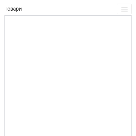
Товари