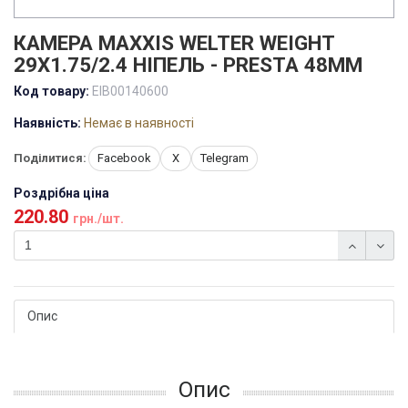
КАМЕРА MAXXIS WELTER WEIGHT
29X1.75/2.4 НІПЕЛЬ - PRESTA 48MM
Код товару:
EIB00140600
Наявність:
Немає в наявності
Поділитися:
Facebook
X
Telegram
Роздрібна ціна
220.80
грн./шт.
Опис
Опис