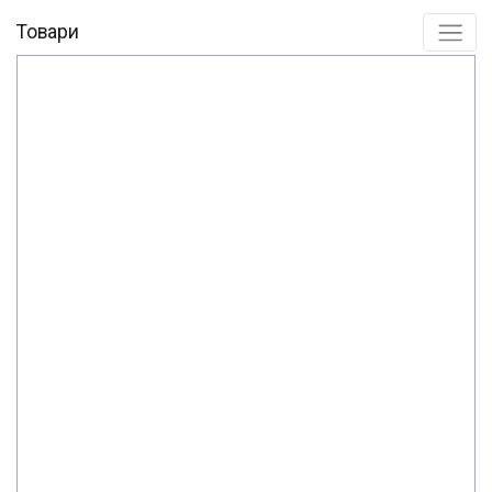
Товари