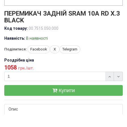
ПЕРЕМИКАЧ ЗАДНІЙ SRAM 10A RD X.3
BLACK
Код товару:
00.7515.050.000
Наявність:
В наявності
Поділитися:
Facebook
X
Telegram
Роздрібна ціна
1058
грн./шт.
Купити
Опис