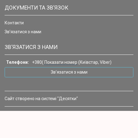
ДОКУМЕНТИ ТА ЗВ’ЯЗОК
Контакти
Зв’язатися з нами
ЗВ’ЯЗАТИСЯ З НАМИ
Телефони:
+380(
Показати номер
(Київстар, Viber)
Зв’язатися з нами
Сайт створено на системі "Десятки"