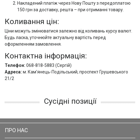
Накладений платіж через Нову Пошту з передоплатою
150 грн за доставку, решта – при отриманні товару.
Коливання цін:
Ціни можуть змінюватися залежно від коливань курсу валют.
Будь ласка, уточнюйте актуальну вартість перед
оформленням замовлення.
Контактна інформація:
Телефон:
068-818-5883 (Сергій)
Адреса:
м. Кам'янець-Подільський, проспект Грушевського
21/2
Сусідні позиції
ПРО НАС