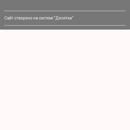
Сайт створено на системі "Десятки"