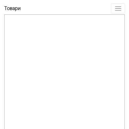
Товари