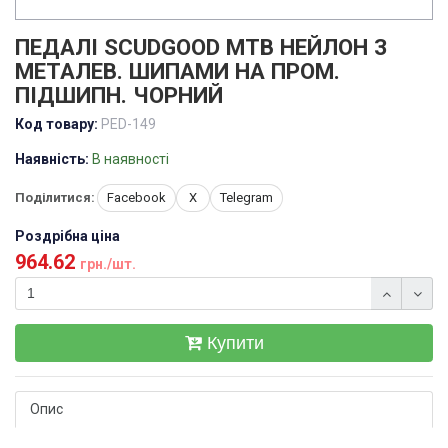
ПЕДАЛІ SCUDGOOD MTB НЕЙЛОН З
МЕТАЛЕВ. ШИПАМИ НА ПРОМ.
ПІДШИПН. ЧОРНИЙ
Код товару:
PED-149
Наявність:
В наявності
Поділитися:
Facebook
X
Telegram
Роздрібна ціна
964.62
грн./шт.
Купити
Опис