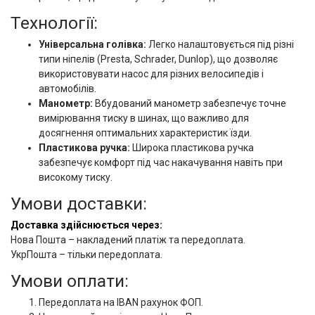
Технології:
Універсальна голівка:
Легко налаштовується під різні
типи ніпелів (Presta, Schrader, Dunlop), що дозволяє
використовувати насос для різних велосипедів і
автомобілів.
Манометр:
Вбудований манометр забезпечує точне
вимірювання тиску в шинах, що важливо для
досягнення оптимальних характеристик їзди.
Пластикова ручка:
Широка пластикова ручка
забезпечує комфорт під час накачування навіть при
високому тиску.
Умови доставки:
Доставка здійснюється через:
Нова Пошта – накладений платіж та передоплата.
УкрПошта – тільки передоплата.
Умови оплати:
Передоплата на IBAN рахунок ФОП.