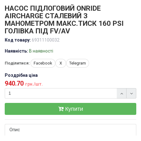
НАСОС ПІДЛОГОВИЙ ONRIDE
AIRCHARGE СТАЛЕВИЙ З
МАНОМЕТРОМ МАКС.ТИСК 160 PSI
ГОЛІВКА ПІД FV/AV
Код товару:
69311100032
Наявність:
В наявності
Поділитися:
Facebook
X
Telegram
Роздрібна ціна
940.70
грн./шт.
Купити
Опис