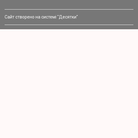
Сайт створено на системі "Десятки"