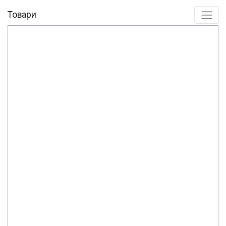
Товари