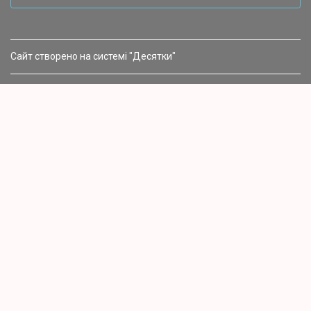
Сайт створено на системі "Десятки"