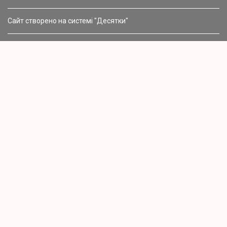
Сайт створено на системі "Десятки"