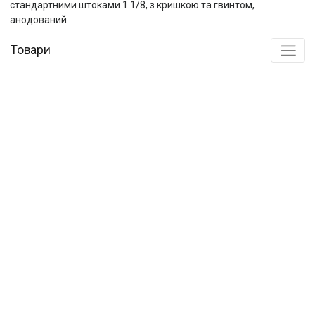
стандартними штоками 1 1/8, з кришкою та гвинтом,
анодований
Товари