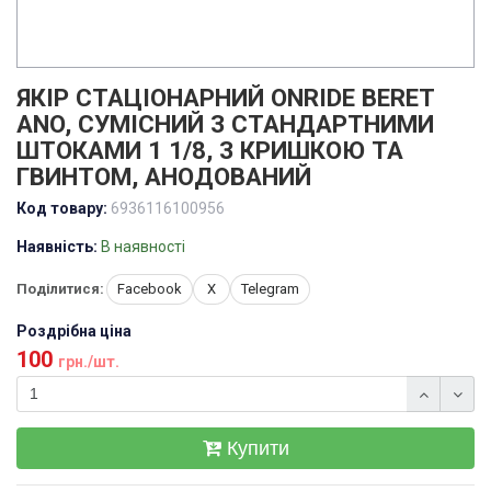
ЯКІР СТАЦІОНАРНИЙ ONRIDE BERET
ANO, СУМІСНИЙ З СТАНДАРТНИМИ
ШТОКАМИ 1 1/8, З КРИШКОЮ ТА
ГВИНТОМ, АНОДОВАНИЙ
Код товару:
6936116100956
Наявність:
В наявності
Поділитися:
Facebook
X
Telegram
Роздрібна ціна
100
грн./шт.
Купити