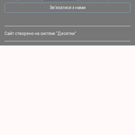
Зв’язатися з нами
Сайт створено на системі "Десятки"