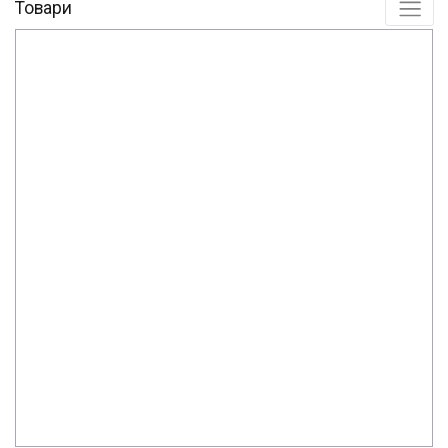
Товари