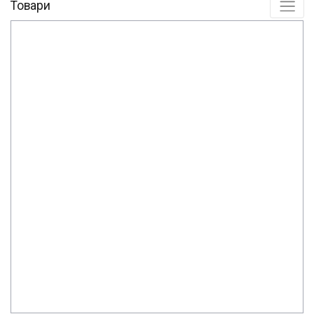
Товари