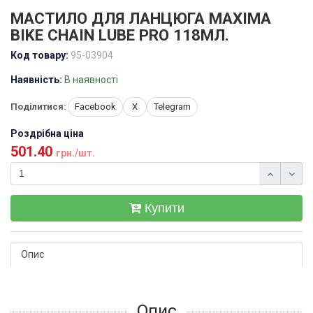
МАСТИЛО ДЛЯ ЛАНЦЮГА MAXIMA
BIKE CHAIN LUBE PRO 118МЛ.
Код товару:
95-03904
Наявність:
В наявності
Поділитися:
Facebook
X
Telegram
Роздрібна ціна
501.40
грн./шт.
Купити
Опис
Опис