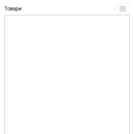
Товари