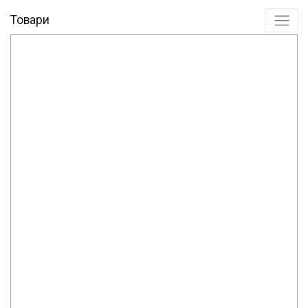
Товари