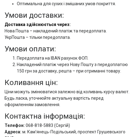
Оптимальна для сухих і змішаних умов покриття.
Умови доставки:
Доставка здійснюється через:
Нова Пошта – накладений платіж та передоплата.
УкрПошта – тільки передоплата.
Умови оплати:
Передоплата на IBAN рахунок ФОП.
Накладений платіж через Нову Пошту з передоплатою
150 грн за доставку, решта – при отриманні товару.
Коливання цін:
Ціни можуть змінюватися залежно від коливань курсу валют.
Будь ласка, уточнюйте актуальну вартість перед
оформленням замовлення.
Контактна інформація:
Телефон:
068-818-5883 (Сергій)
Адреса:
м. Кам'янець-Подільський, проспект Грушевського