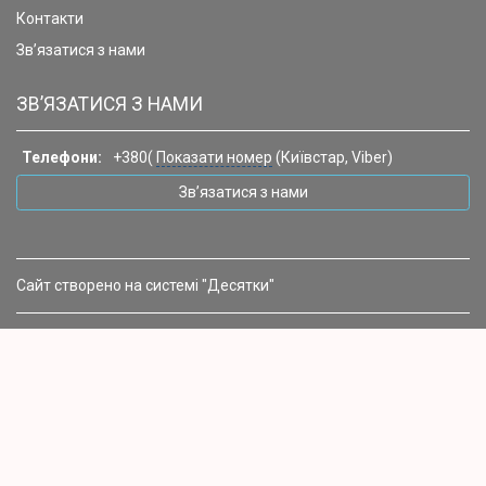
Контакти
Зв’язатися з нами
ЗВ’ЯЗАТИСЯ З НАМИ
Телефони:
+380(
Показати номер
(Київстар, Viber)
Зв’язатися з нами
Сайт створено на системі "Десятки"