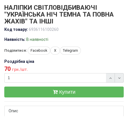
НАЛІПКИ СВІТЛОВІДБИВАЮЧІ
"УКРАЇНСЬКА НІЧ ТЕМНА ТА ПОВНА
ЖАХІВ" ТА ІНШІ
Код товару:
6936116100260
Наявність:
В наявності
Поділитися:
Facebook
X
Telegram
Роздрібна ціна
70
грн./шт.
Купити
Опис