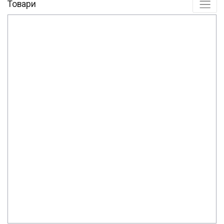
Товари