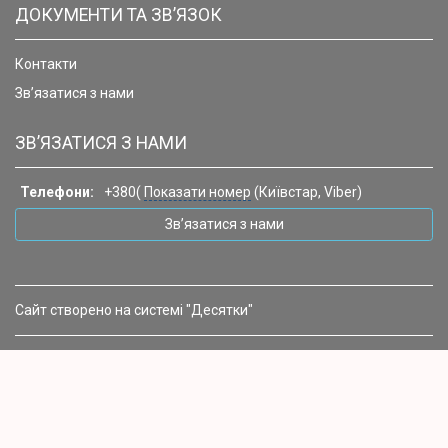
ДОКУМЕНТИ ТА ЗВ’ЯЗОК
Контакти
Зв’язатися з нами
ЗВ’ЯЗАТИСЯ З НАМИ
Телефони:
+380(
Показати номер
(Київстар, Viber)
Зв’язатися з нами
Сайт створено на системі "Десятки"